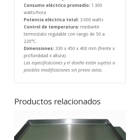
Consumo eléctrico promedio:
1.300
watts/hora
Potencia eléctrica total:
3.000 watts
Control de temperatura:
mediante
termostato regulable con rango de 50 a
220°C.
Dimensiones:
330 x 450 x 400 mm (frente x
profundidad x altura)
Las especificaciones y el diseño están sujetos a
posibles modificaciones sin previo aviso.
Productos relacionados