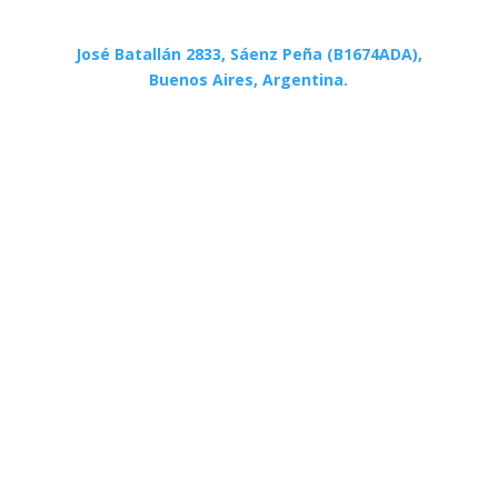
José Batallán 2833, Sáenz Peña (B1674ADA),
Buenos Aires, Argentina.