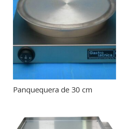
Panquequera de 30 cm