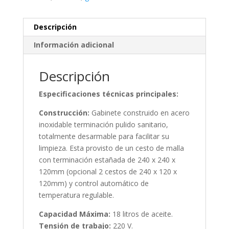
Descripción
Información adicional
Descripción
Especificaciones técnicas principales:
Construcción:
Gabinete construido en acero
inoxidable terminación pulido sanitario,
totalmente desarmable para facilitar su
limpieza. Esta provisto de un cesto de malla
con terminación estañada de 240 x 240 x
120mm (opcional 2 cestos de 240 x 120 x
120mm) y control automático de
temperatura regulable.
Capacidad Máxima:
18 litros de aceite.
Tensión de trabajo:
220 V.