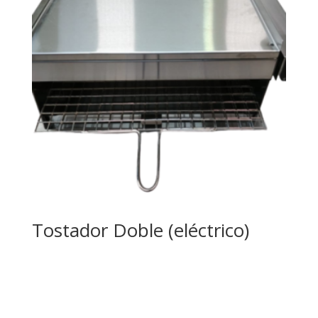
Tostador Doble (eléctrico)