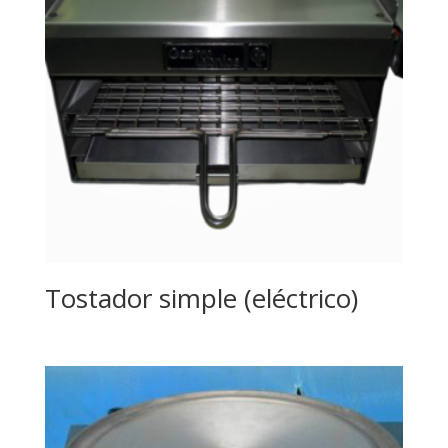
Tostador simple (eléctrico)