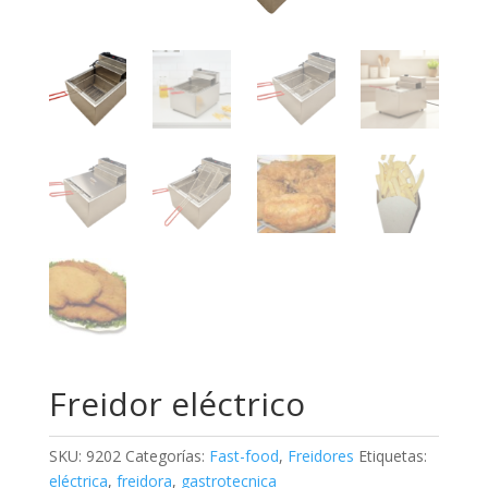
Freidor eléctrico
SKU:
9202
Categorías:
Fast-food
,
Freidores
Etiquetas:
eléctrica
,
freidora
,
gastrotecnica