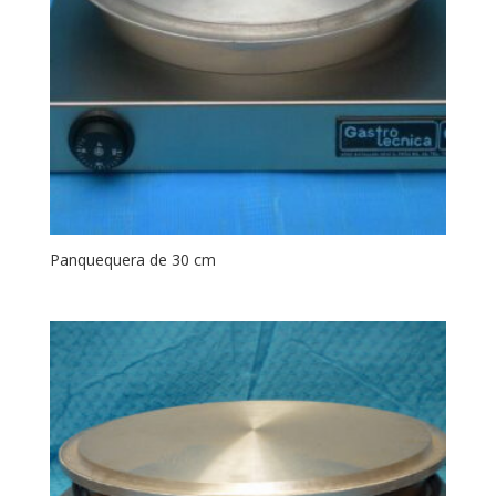
Panquequera de 30 cm