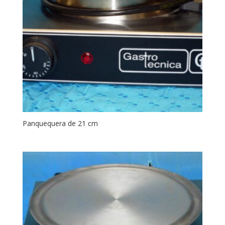
Panquequera de 21 cm