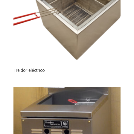
Freidor eléctrico