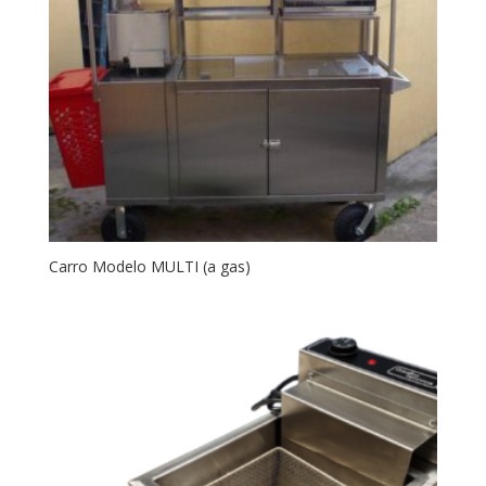
Carro Modelo MULTI (a gas)