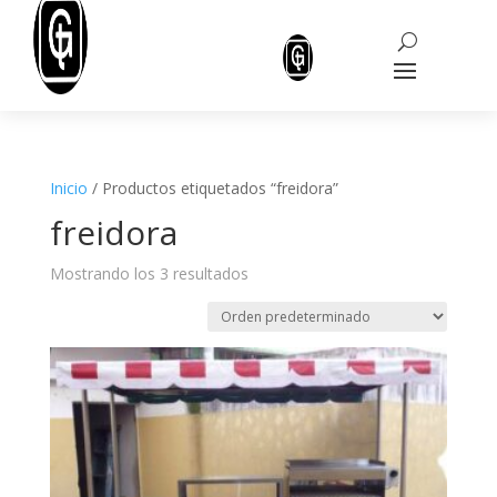
Inicio
/ Productos etiquetados “freidora”
freidora
Mostrando los 3 resultados