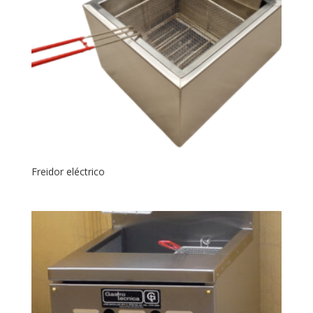
Freidor eléctrico