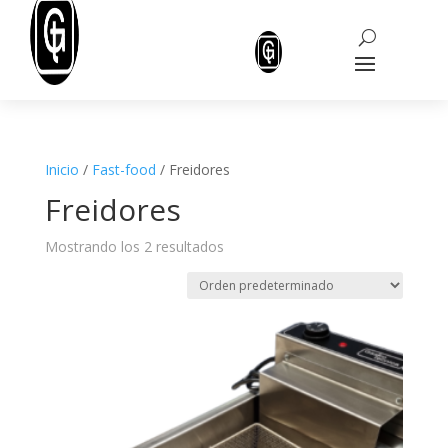
Inicio
/
Fast-food
/ Freidores
Freidores
Mostrando los 2 resultados