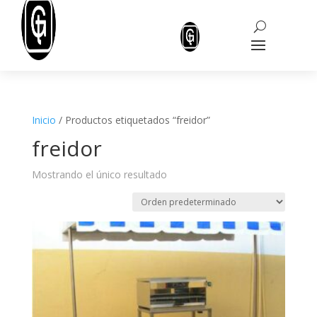
Inicio
/ Productos etiquetados “freidor”
freidor
Mostrando el único resultado