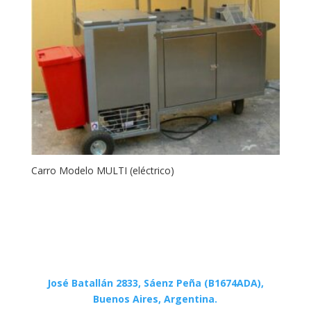
Carro Modelo MULTI (eléctrico)
José Batallán 2833, Sáenz Peña (B1674ADA),
Buenos Aires, Argentina.