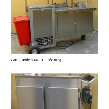
Carro Modelo MULTI (eléctrico)