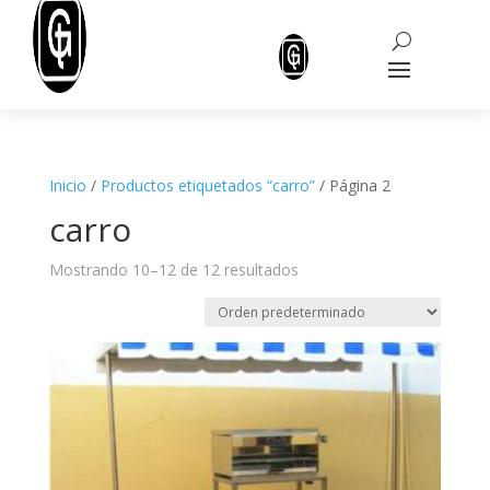
Inicio
/
Productos etiquetados “carro”
/ Página 2
carro
Mostrando 10–12 de 12 resultados