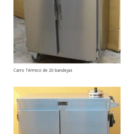
Carro Térmico de 20 bandejas