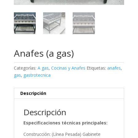
Anafes (a gas)
Categorías:
A gas
,
Cocinas y Anafes
Etiquetas:
anafes
,
gas
,
gastrotecnica
Descripción
Descripción
Especificaciones técnicas principales:
Construcción: (Línea Pesada) Gabinete