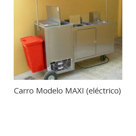
Carro Modelo MAXI (eléctrico)