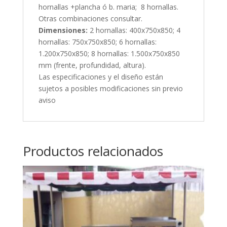
hornallas +plancha ó b. maria; 8 hornallas.
Otras combinaciones consultar.
Dimensiones:
2 hornallas: 400x750x850; 4
hornallas: 750x750x850; 6 hornallas:
1.200x750x850; 8 hornallas: 1.500x750x850
mm (frente, profundidad, altura).
Las especificaciones y el diseño están
sujetos a posibles modificaciones sin previo
aviso
Productos relacionados