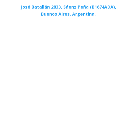
José Batallán 2833, Sáenz Peña (B1674ADA),
Buenos Aires, Argentina.