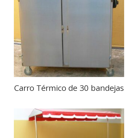
Carro Térmico de 30 bandejas