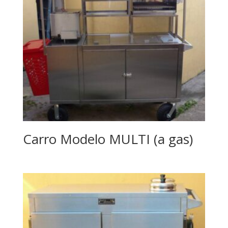
Carro Modelo MULTI (a gas)