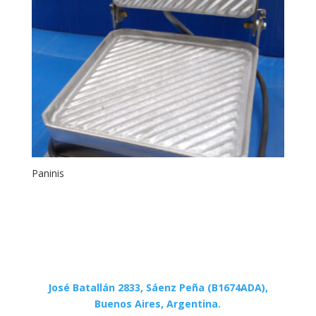
Paninis
José Batallán 2833, Sáenz Peña (B1674ADA),
Buenos Aires, Argentina.