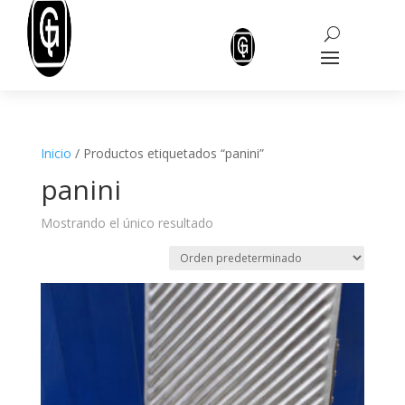
Inicio
/ Productos etiquetados “panini”
panini
Mostrando el único resultado