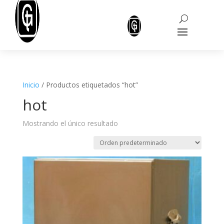
Inicio
/ Productos etiquetados “hot”
hot
Mostrando el único resultado