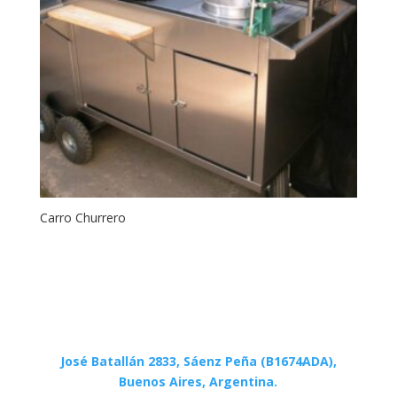
Carro Churrero
José Batallán 2833, Sáenz Peña (B1674ADA),
Buenos Aires, Argentina.