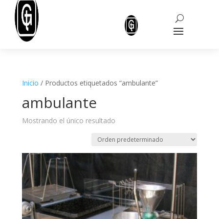
Inicio
/ Productos etiquetados “ambulante”
ambulante
Mostrando el único resultado