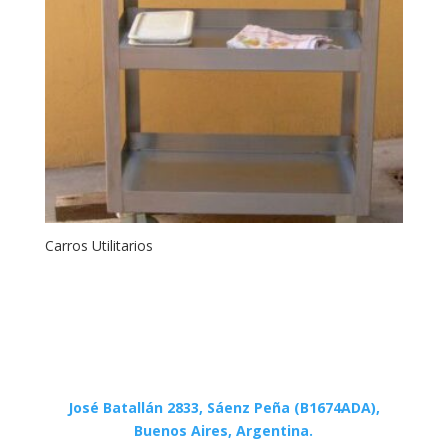
Carros Utilitarios
José Batallán 2833, Sáenz Peña (B1674ADA),
Buenos Aires, Argentina.