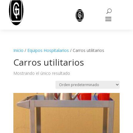
Inicio
/
Equipos Hospitalarios
/ Carros utilitarios
Carros utilitarios
Mostrando el único resultado